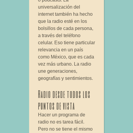
universalización del
internet también ha hecho
que la radio esté en los
bolsillos de cada persona,
a través del teléfono
celular. Eso tiene particular
relevancia en un país
como México, que es cada
vez más urbano. La radio
une generaciones,
geografías y sentimientos.
Radio desde todos los
puntos de vista
Hacer un programa de
radio no es tarea fácil.
Pero no se tiene el mismo