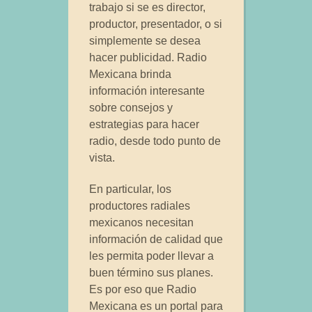
trabajo si se es director,
productor, presentador, o si
simplemente se desea
hacer publicidad. Radio
Mexicana brinda
información interesante
sobre consejos y
estrategias para hacer
radio, desde todo punto de
vista.
En particular, los
productores radiales
mexicanos necesitan
información de calidad que
les permita poder llevar a
buen término sus planes.
Es por eso que Radio
Mexicana es un portal para