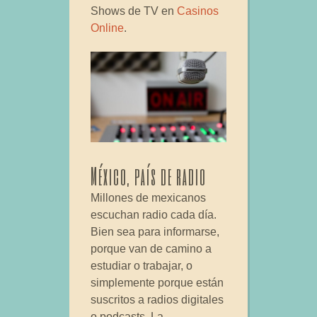
Shows de TV en
Casinos
Online
.
México, país de radio
Millones de mexicanos
escuchan radio cada día.
Bien sea para informarse,
porque van de camino a
estudiar o trabajar, o
simplemente porque están
suscritos a radios digitales
o podcasts. La