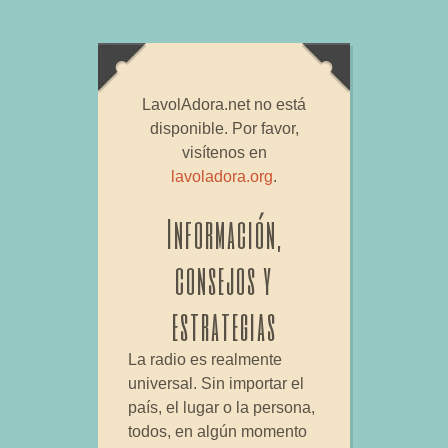
LavolAdora.net no está
disponible. Por favor,
visítenos en
lavoladora.org
.
Información,
consejos y
estrategias
La radio es realmente
universal. Sin importar el
país, el lugar o la persona,
todos, en algún momento