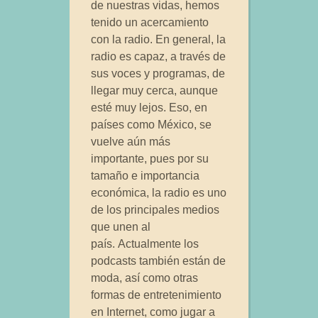
de nuestras vidas, hemos
tenido un acercamiento
con la radio. En general, la
radio es capaz, a través de
sus voces y programas, de
llegar muy cerca, aunque
esté muy lejos. Eso, en
países como México, se
vuelve aún más
importante, pues por su
tamaño e importancia
económica, la radio es uno
de los principales medios
que unen al
país. Actualmente los
podcasts también están de
moda, así como otras
formas de entretenimiento
en Internet, como jugar a